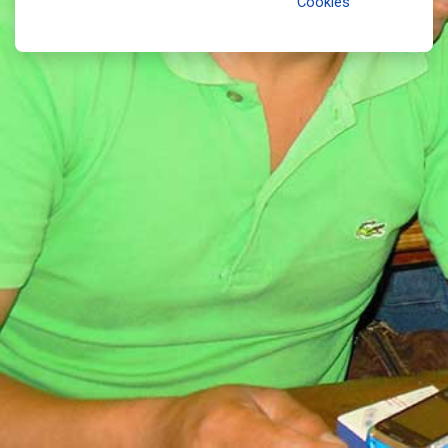
Cookies